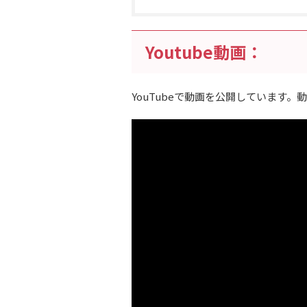
Youtube動画：
YouTubeで動画を公開しています