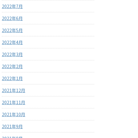
2022年7月
2022年6月
2022年5月
2022年4月
2022年3月
2022年2月
2022年1月
2021年12月
2021年11月
2021年10月
2021年9月