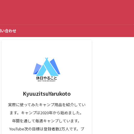
問い合わせ
KyuuzitsuYarukoto
実際に使ってみたキャンプ用品を紹介してい
ます。キャンプは2020年から始めました。
年間を通して毎週キャンプしています。
YouTube次の目標は登録者数2万人です。ブ