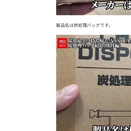
製品名は炭処理バッグです。