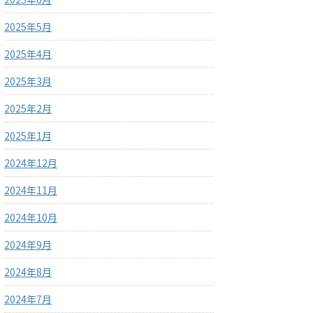
2025年5月
2025年4月
2025年3月
2025年2月
2025年1月
2024年12月
2024年11月
2024年10月
2024年9月
2024年8月
2024年7月