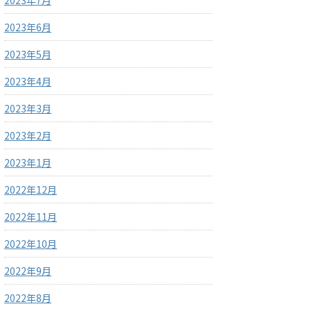
2023年7月
2023年6月
2023年5月
2023年4月
2023年3月
2023年2月
2023年1月
2022年12月
2022年11月
2022年10月
2022年9月
2022年8月