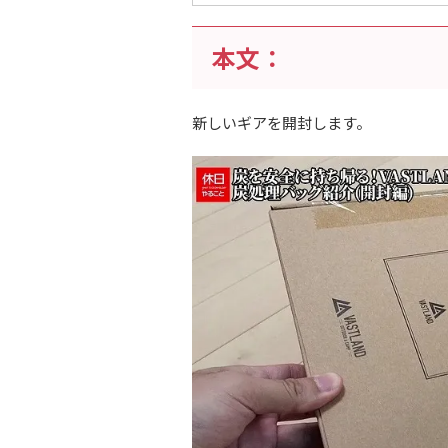
本文：
新しいギアを開封します。