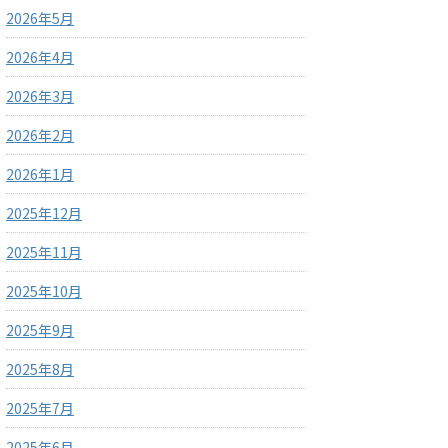
2026年5月
2026年4月
2026年3月
2026年2月
2026年1月
2025年12月
2025年11月
2025年10月
2025年9月
2025年8月
2025年7月
2025年6月