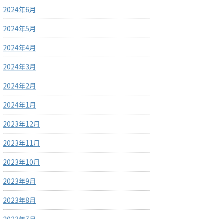
2024年6月
2024年5月
2024年4月
2024年3月
2024年2月
2024年1月
2023年12月
2023年11月
2023年10月
2023年9月
2023年8月