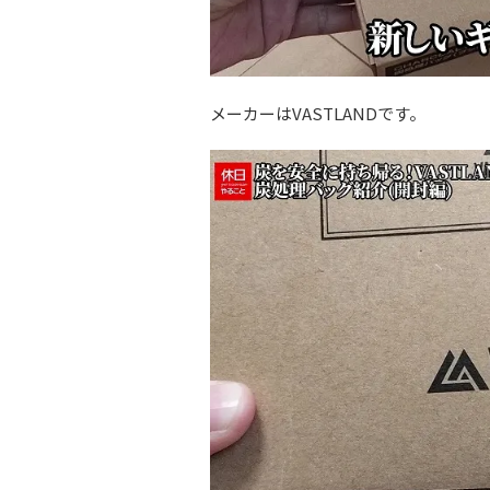
メーカーはVASTLANDです。