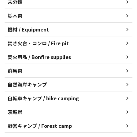
未分類
栃木県
機材 / Equipment
焚き火台・コンロ / Fire pit
焚火用品 / Bonfire supplies
群馬県
自然海岸キャンプ
自転車キャンプ / bike camping
茨城県
野営キャンプ / Forest camp