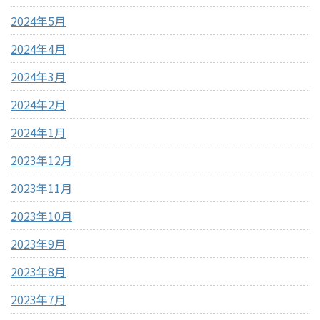
2024年5月
2024年4月
2024年3月
2024年2月
2024年1月
2023年12月
2023年11月
2023年10月
2023年9月
2023年8月
2023年7月