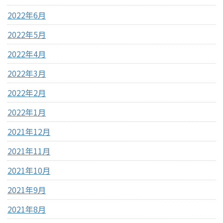
2022年6月
2022年5月
2022年4月
2022年3月
2022年2月
2022年1月
2021年12月
2021年11月
2021年10月
2021年9月
2021年8月