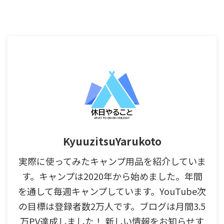
KyuuzitsuYarukoto
実際に使ってみたキャンプ用品を紹介していま
す。キャンプは2020年から始めました。年間
を通して毎週キャンプしています。YouTube次
の目標は登録者数2万人です。ブログは月間3.5
万PV達成しました！ 新しい情報をお知らせす