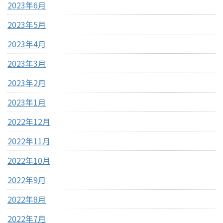
2023年6月
2023年5月
2023年4月
2023年3月
2023年2月
2023年1月
2022年12月
2022年11月
2022年10月
2022年9月
2022年8月
2022年7月