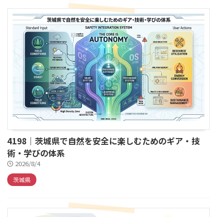
4198｜茨城県で自然を安全に楽しむためのギア・技
術・学びの体系
2026/8/4
茨城県