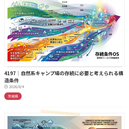
4197｜自然系キャンプ場の存続に必要と考えられる構
造条件
2026/8/4
茨城県