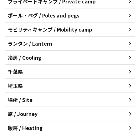
プライベートキャンプ / Private camp
ポール・ペグ / Poles and pegs
モビリティキャンプ / Mobility camp
ランタン / Lantern
冷房 / Cooling
千葉県
埼玉県
場所 / Site
旅 / Journey
暖房 / Heating