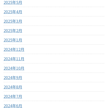
2025年5月
2025年4月
2025年3月
2025年2月
2025年1月
2024年12月
2024年11月
2024年10月
2024年9月
2024年8月
2024年7月
2024年6月