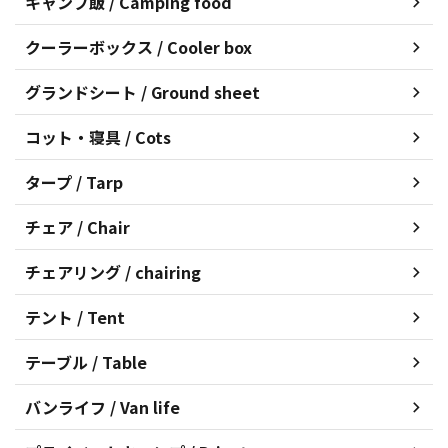
キャンプ飯 / Camping food
クーラーボックス / Cooler box
グランドシート / Ground sheet
コット・寝具 / Cots
タープ / Tarp
チェア / Chair
チェアリング / chairing
テント / Tent
テーブル / Table
バンライフ / Van life