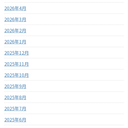
2026年4月
2026年3月
2026年2月
2026年1月
2025年12月
2025年11月
2025年10月
2025年9月
2025年8月
2025年7月
2025年6月